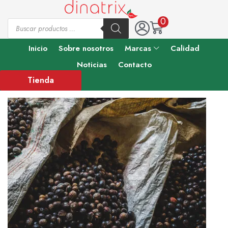
0
Inicio
Sobre nosotros
Marcas
Calidad
Noticias
Contacto
Tienda