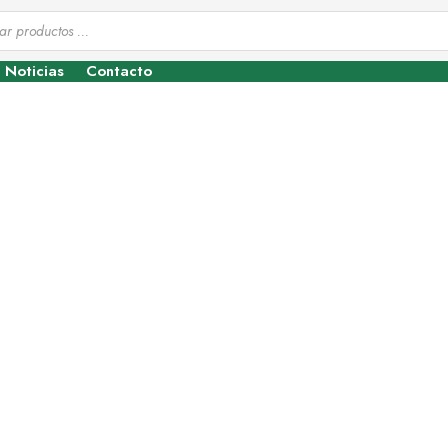
Noticias
Contacto