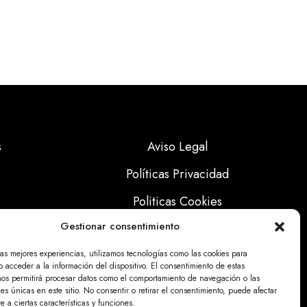
s
Aviso Legal
Políticas Privacidad
Politicas Cookies
Gestionar consentimiento
las mejores experiencias, utilizamos tecnologías como las cookies para
 acceder a la información del dispositivo. El consentimiento de estas
nos permitirá procesar datos como el comportamiento de navegación o las
nes únicas en este sitio. No consentir o retirar el consentimiento, puede afectar
 a ciertas características y funciones.