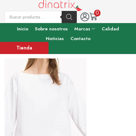
0
Inicio
Sobre nosotros
Marcas
Calidad
Noticias
Contacto
Tienda