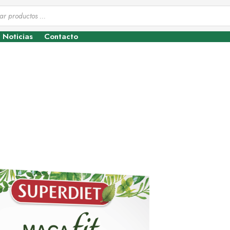
Noticias
Contacto