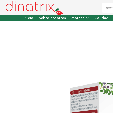
Inicio
Sobre nosotros
Marcas
Calidad