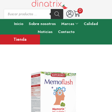
0
Inicio
Sobre nosotros
Marcas
Calidad
Noticias
Contacto
Tienda