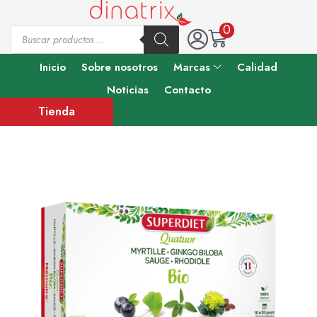
0
Inicio
Sobre nosotros
Marcas
Calidad
Noticias
Contacto
Tienda