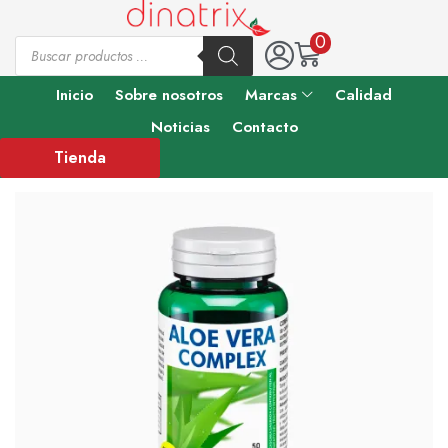
0
Inicio
Sobre nosotros
Marcas
Calidad
Noticias
Contacto
Tienda