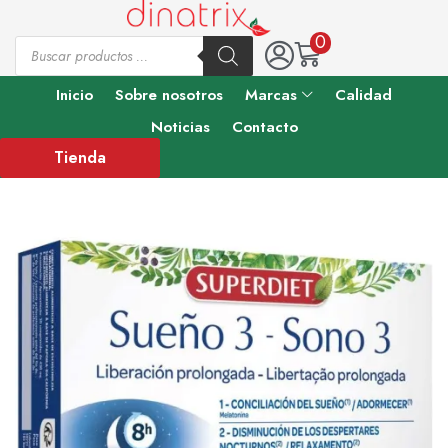
0
Inicio
Sobre nosotros
Marcas
Calidad
Noticias
Contacto
Tienda