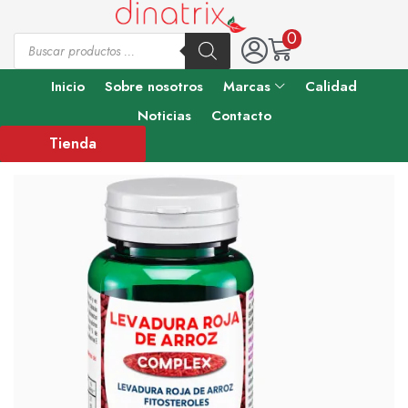
0
Inicio
Sobre nosotros
Marcas
Calidad
Noticias
Contacto
Tienda