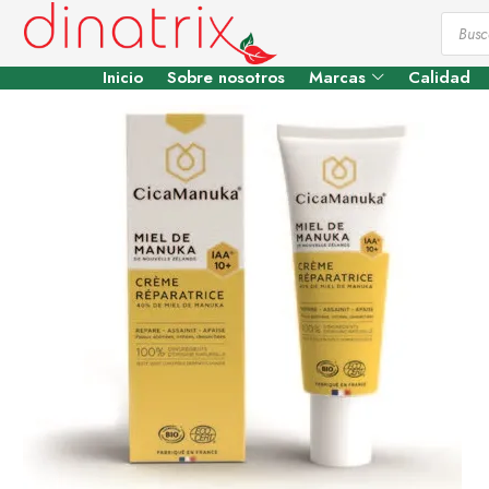
Inicio
Sobre nosotros
Marcas
Calidad