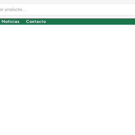
Noticias
Contacto