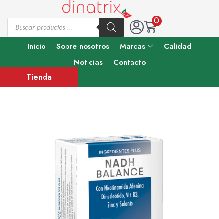
0
Inicio
Sobre nosotros
Marcas
Calidad
Noticias
Contacto
Tienda