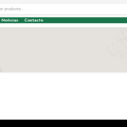
Noticias
Contacto