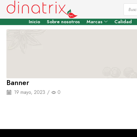
Inicio
Sobre nosotros
Marcas
Calidad
Banner
19 mayo, 2023
/
0