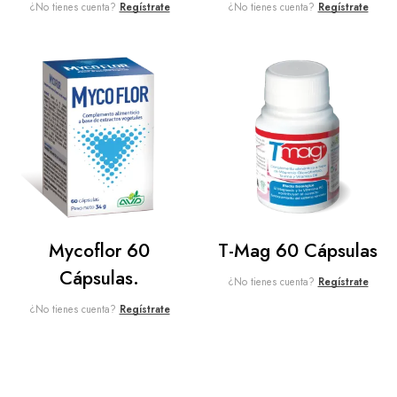
¿No tienes cuenta?
Regístrate
¿No tienes cuenta?
Regístrate
Mycoflor 60
T-Mag 60 Cápsulas
Cápsulas.
¿No tienes cuenta?
Regístrate
¿No tienes cuenta?
Regístrate