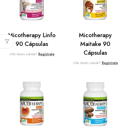
Micotherapy Linfo
Micotherapy
90 Cápsulas
Maitake 90
Cápsulas
¿No tienes cuenta?
Regístrate
¿No tienes cuenta?
Regístrate