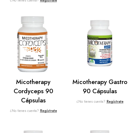
¿No tienes cuenta?
Regístrate
Micotherapy
Micotherapy Gastro
Cordyceps 90
90 Cápsulas
Cápsulas
¿No tienes cuenta?
Regístrate
¿No tienes cuenta?
Regístrate