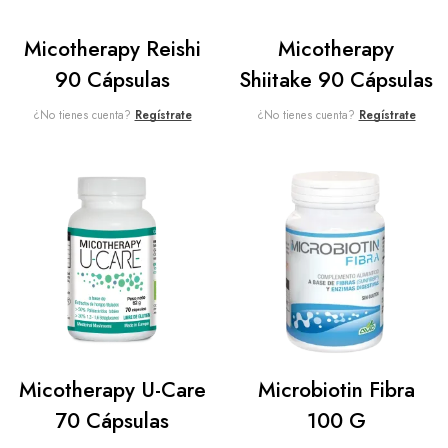
Micotherapy Reishi
Micotherapy
90 Cápsulas
Shiitake 90 Cápsulas
¿No tienes cuenta?
Regístrate
¿No tienes cuenta?
Regístrate
Micotherapy U-Care
Microbiotin Fibra
70 Cápsulas
100 G