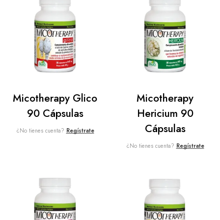
Micotherapy Glico
Micotherapy
90 Cápsulas
Hericium 90
Cápsulas
¿No tienes cuenta?
Regístrate
¿No tienes cuenta?
Regístrate