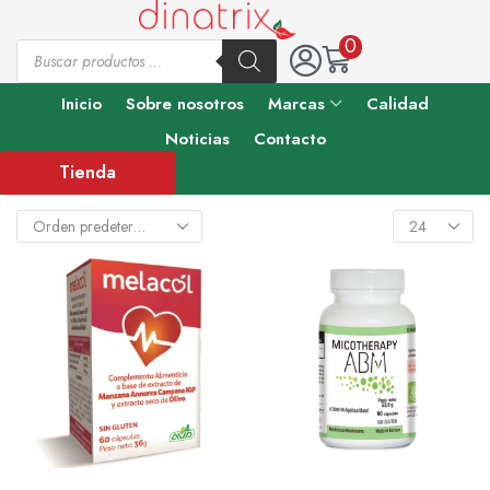
0
Inicio
Sobre nosotros
Marcas
Calidad
Noticias
Contacto
Tienda