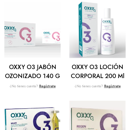
OXXY O3 JABÓN
OXXY O3 LOCIÓN
OZONIZADO 140 G
CORPORAL 200 Ml
¿No tienes cuenta?
Regístrate
¿No tienes cuenta?
Regístrate