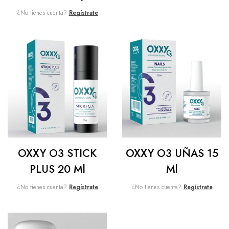
¿No tienes cuenta?
Regístrate
OXXY O3 STICK
OXXY O3 UÑAS 15
PLUS 20 Ml
Ml
¿No tienes cuenta?
Regístrate
¿No tienes cuenta?
Regístrate