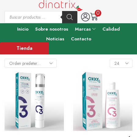
0
Inicio
Sobre nosotros
Marcas
Calidad
Noticias
Contacto
Tienda