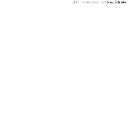
¿No tienes cuenta?
Regístrate