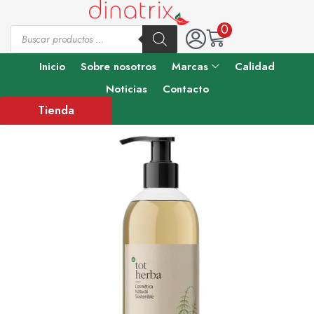
0
Inicio
Sobre nosotros
Marcas
Calidad
Noticias
Contacto
Tienda