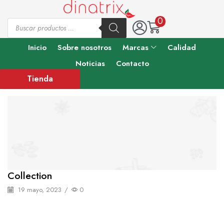
0
Inicio
Sobre nosotros
Marcas
Calidad
Noticias
Contacto
Tienda
Collection
19 mayo, 2023
/
0