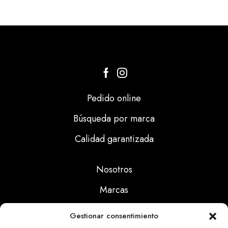
Pedido online
Búsqueda por marca
Calidad garantizada
Nosotros
Marcas
Calidad
Gestionar consentimiento