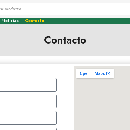
Noticias
Contacto
Contacto