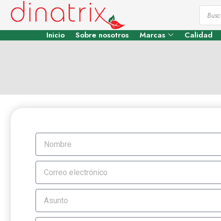
Inicio
Sobre nosotros
Marcas
Calidad