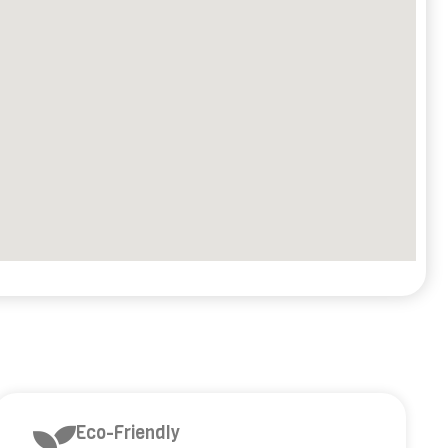
Eco-Friendly