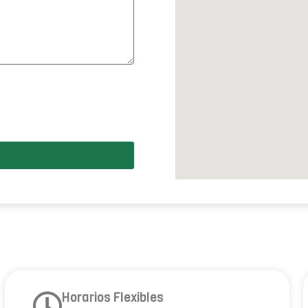
Horarios Flexibles