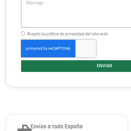
Acepto la política de privacidad del sitio web
ENVIAR
Envíos a toda España