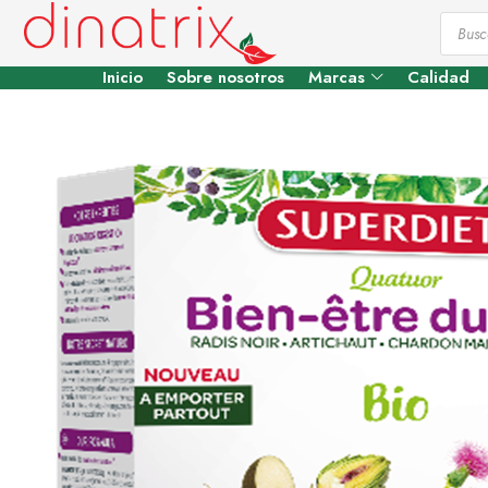
Inicio
Sobre nosotros
Marcas
Calidad