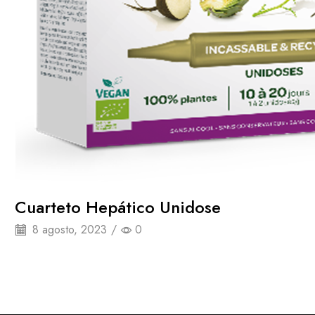
Cuarteto Hepático Unidose
8 agosto, 2023
/
0