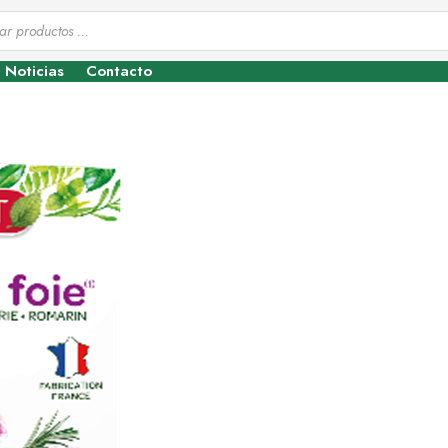
Noticias
Contacto