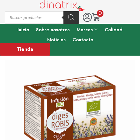
0
Inicio
Sobre nosotros
Marcas
Calidad
Noticias
Contacto
Tienda