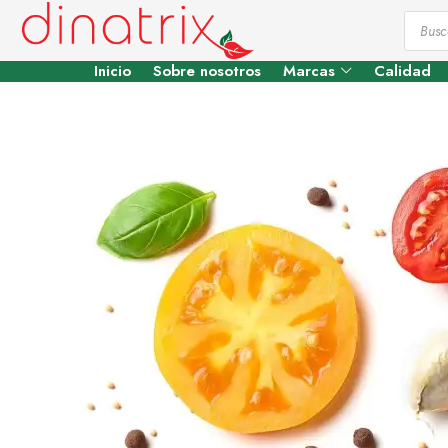
Inicio
Sobre nosotros
Marcas
Calidad