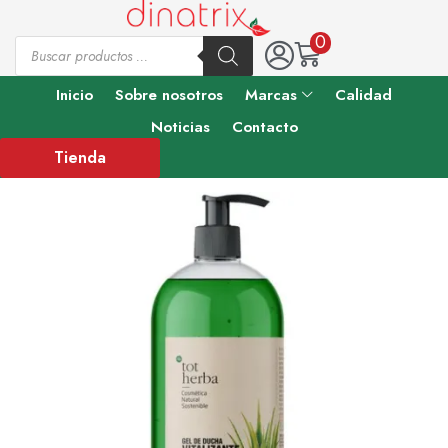
0
Inicio
Sobre nosotros
Marcas
Calidad
Noticias
Contacto
Tienda