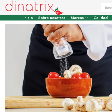
Inicio
Sobre nosotros
Marcas
Calidad