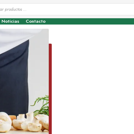
Noticias
Contacto