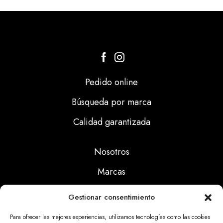
Pedido online
Búsqueda por marca
Calidad garantizada
Nosotros
Marcas
Calidad
Gestionar consentimiento
Noticias
Para ofrecer las mejores experiencias, utilizamos tecnologías como las cookies