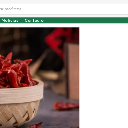
Noticias
Contacto