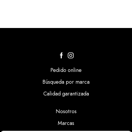
Pedido online
Búsqueda por marca
Calidad garantizada
Nosotros
Marcas