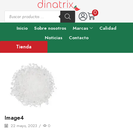
0
Inicio
Sobre nosotros
Marcas
Calidad
Noticias
Contacto
Tienda
Image4
22 mayo, 2023
/
0