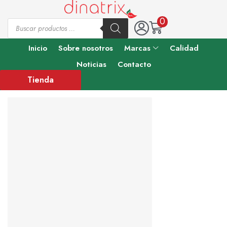
0
Inicio
Sobre nosotros
Marcas
Calidad
Noticias
Contacto
Tienda