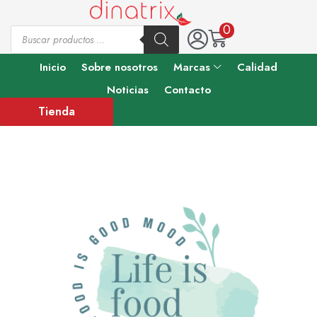
0
Inicio
Sobre nosotros
Marcas
Calidad
Noticias
Contacto
Tienda