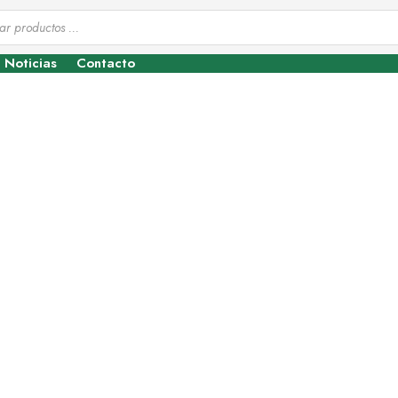
Noticias
Contacto