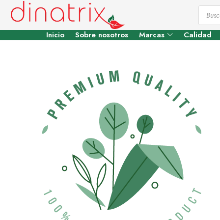
Inicio
Sobre nosotros
Marcas
Calidad