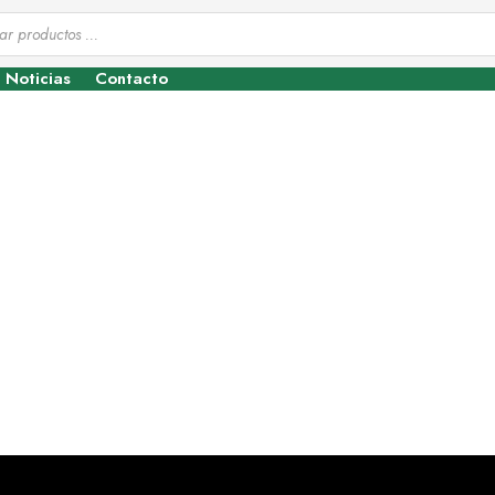
Noticias
Contacto