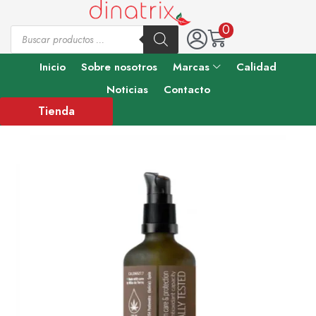
0
Inicio
Sobre nosotros
Marcas
Calidad
Noticias
Contacto
Tienda