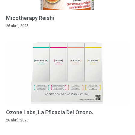
Micotherapy Reishi
26 abril, 2026
Ozone Labs, La Eficacia Del Ozono.
26 abril, 2026