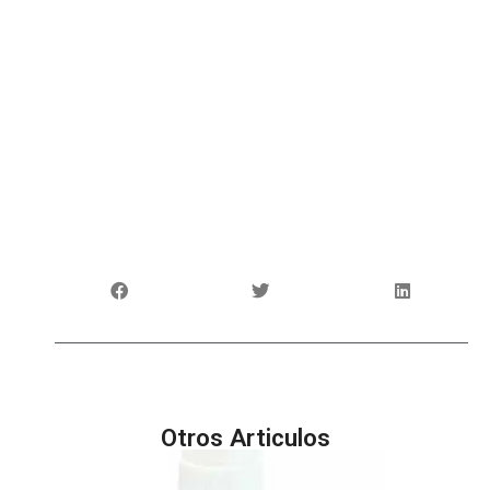
Otros Articulos