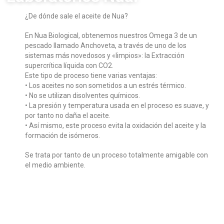
¿De dónde sale el aceite de Nua?
En Nua Biological, obtenemos nuestros Omega 3 de un
pescado llamado Anchoveta, a través de uno de los
sistemas más novedosos y «limpios»: la Extracción
supercrítica líquida con CO2.
Este tipo de proceso tiene varias ventajas:
• Los aceites no son sometidos a un estrés térmico.
• No se utilizan disolventes químicos.
• La presión y temperatura usada en el proceso es suave, y
por tanto no daña el aceite.
• Así mismo, este proceso evita la oxidación del aceite y la
formación de isómeros.
Se trata por tanto de un proceso totalmente amigable con
el medio ambiente.