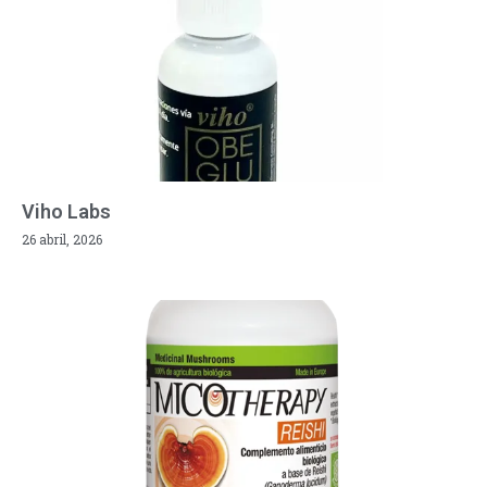
Viho Labs
26 abril, 2026