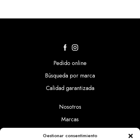
Pedido online
Búsqueda por marca
Calidad garantizada
Nosotros
Marcas
Calidad
Gestionar consentimiento