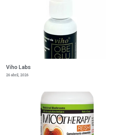
Viho Labs
26 abril, 2026