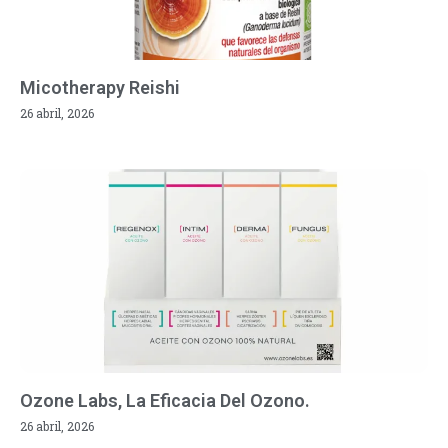
Micotherapy Reishi
26 abril, 2026
Ozone Labs, La Eficacia Del Ozono.
26 abril, 2026