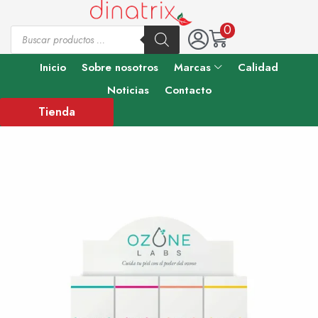
0
Inicio
Sobre nosotros
Marcas
Calidad
Noticias
Contacto
Tienda