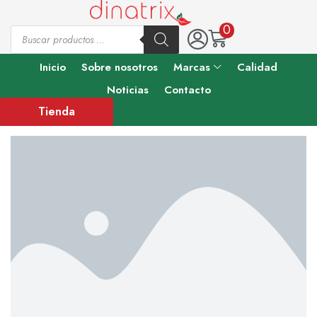
0
Inicio
Sobre nosotros
Marcas
Calidad
Noticias
Contacto
Tienda