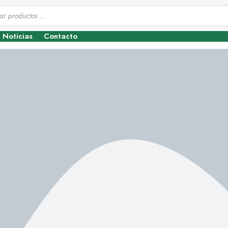
Noticias
Contacto