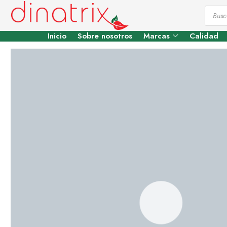
Inicio
Sobre nosotros
Marcas
Calidad