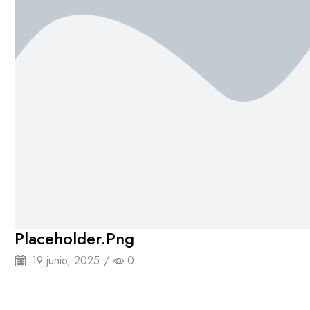
Placeholder.png
19 junio, 2025
/
0