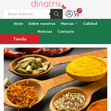
0
Inicio
Sobre nosotros
Marcas
Calidad
Noticias
Contacto
Tienda