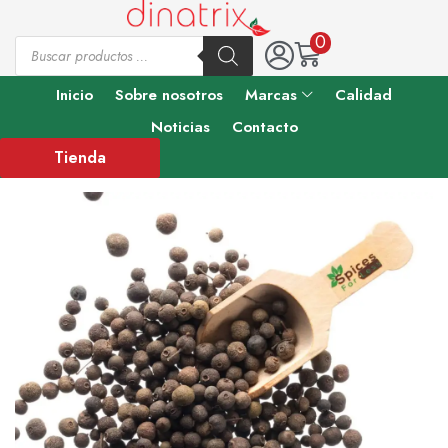
0
Inicio
Sobre nosotros
Marcas
Calidad
Noticias
Contacto
Tienda