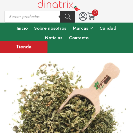
0
Inicio
Sobre nosotros
Marcas
Calidad
Noticias
Contacto
Tienda