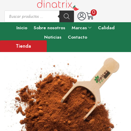
0
Inicio
Sobre nosotros
Marcas
Calidad
Noticias
Contacto
Tienda