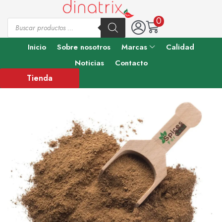
0
Inicio
Sobre nosotros
Marcas
Calidad
Noticias
Contacto
Tienda