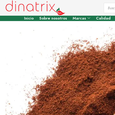
Inicio
Sobre nosotros
Marcas
Calidad