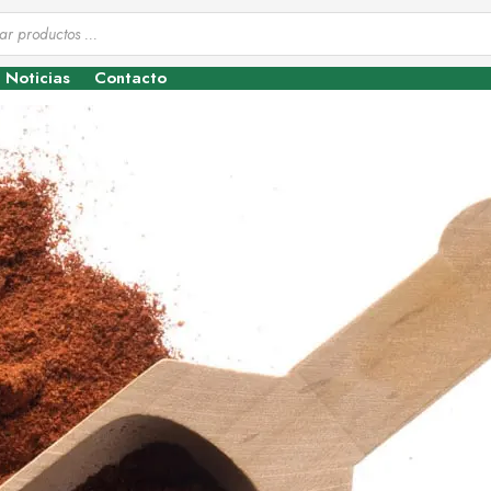
Noticias
Contacto