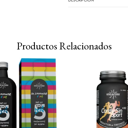
Productos Relacionados