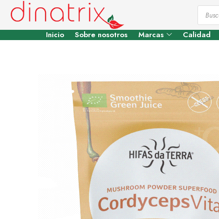
Inicio
Sobre nosotros
Marcas
Calidad