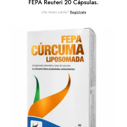
FEPA Reuteri 20 Cápsulas.
¿No tienes cuenta?
Regístrate