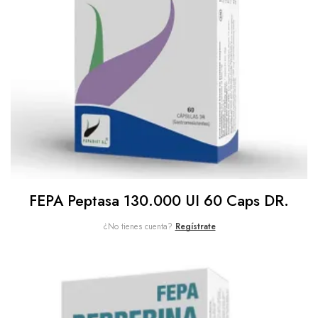
FEPA Peptasa 130.000 UI 60 Caps DR.
¿No tienes cuenta?
Regístrate