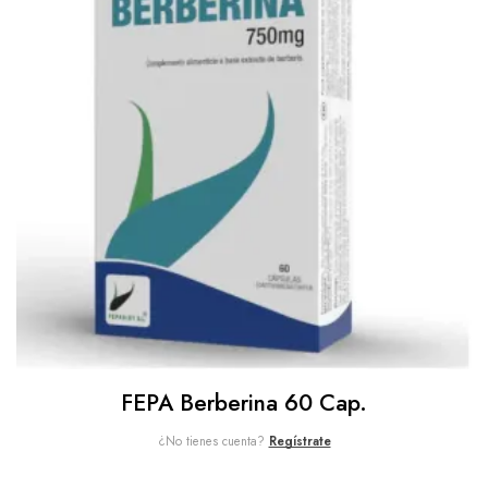
FEPA Berberina 60 Cap.
¿No tienes cuenta?
Regístrate