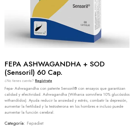
FEPA ASHWAGANDHA + SOD
(Sensoril) 60 Cap.
¿No tienes cuenta?
Regístrate
Fepa- Ashwagandha con patente Sensoril® con ensayos que garantizan
calidad y efectividad. Ashwagandha (Withania somnifera 10% glucósidos
withanólidos). Ayuda reducir la ansiedad y estrés, combatir la depresión,
aumentar la fertilidad y la testosterona en los hombres e incluso puede
aumentar la función cerebral.
Categoría:
Fepadiet