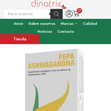
0
Inicio
Sobre nosotros
Marcas
Calidad
Noticias
Contacto
Tienda