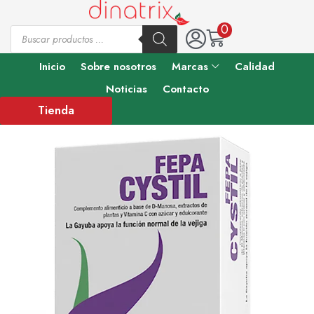
0
Inicio
Sobre nosotros
Marcas
Calidad
Noticias
Contacto
Tienda