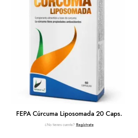
FEPA Cúrcuma Liposomada 20 Caps.
¿No tienes cuenta?
Regístrate