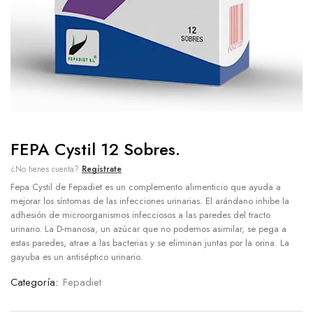
FEPA Cystil 12 Sobres.
¿No tienes cuenta?
Regístrate
Fepa Cystil de Fepadiet es un complemento alimenticio que ayuda a
mejorar los síntomas de las infecciones urinarias. El arándano inhibe la
adhesión de microorganismos infecciosos a las paredes del tracto
urinario. La D-manosa, un azúcar que no podemos asimilar, se pega a
estas paredes, atrae a las bacterias y se eliminan juntas por la orina. La
gayuba es un antiséptico urinario.
Categoría:
Fepadiet