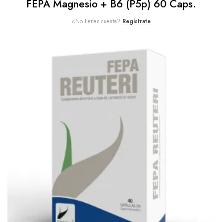
FEPA Magnesio + B6 (p5p) 60 Caps.
¿No tienes cuenta?
Regístrate