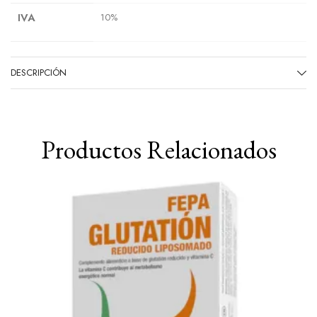
IVA
10%
DESCRIPCIÓN
Productos Relacionados