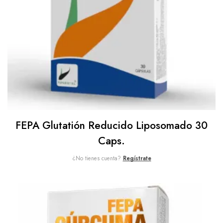
FEPA Glutatión Reducido Liposomado 30
Caps.
¿No tienes cuenta?
Regístrate