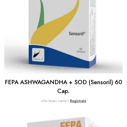
FEPA ASHWAGANDHA + SOD (Sensoril) 60
Cap.
¿No tienes cuenta?
Regístrate