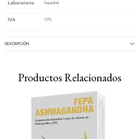
Laboratorio
Fepadiet
IVA
10%
DESCRIPCIÓN
Productos Relacionados