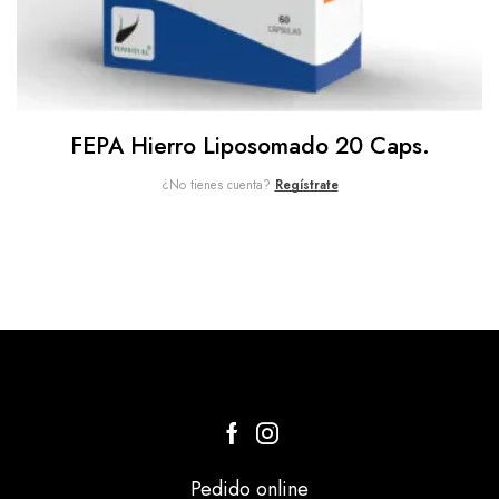
FEPA Hierro Liposomado 20 Caps.
¿No tienes cuenta?
Regístrate
Pedido online