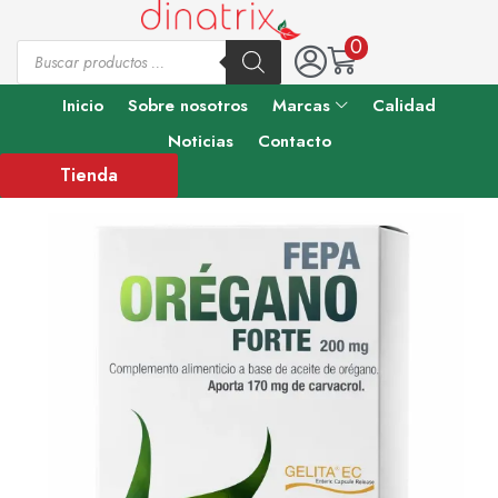
0
Inicio
Sobre nosotros
Marcas
Calidad
Noticias
Contacto
Tienda