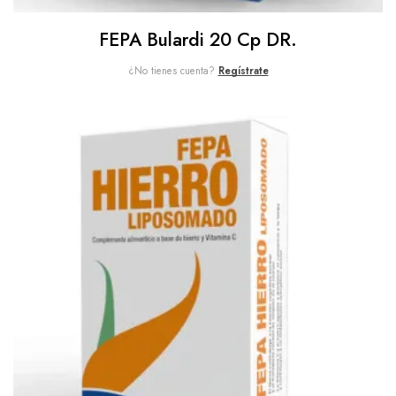
FEPA Bulardi 20 Cp DR.
¿No tienes cuenta?
Regístrate