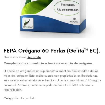
FEPA Orégano 60 Perlas (Gelita™ EC).
¿No tienes cuenta?
Regístrate
Complemento alimenticio a base de esencia de orégano.
El aceite de orégano es un suplemento alimenticio que se extrae de las
hojas del orégano. Este aceite cuenta con propiedades antibacterianas,
antivirales y antiinflamatorias entre otras. Aporta como mínimo 120 mg de
carvacrol. Además, contiene la perla entérica GELITA® evitando la
regurgitación.
Categoría:
Fepadiet