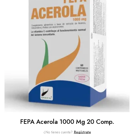
FEPA Acerola 1000 Mg 20 Comp.
¿No tienes cuenta?
Regístrate