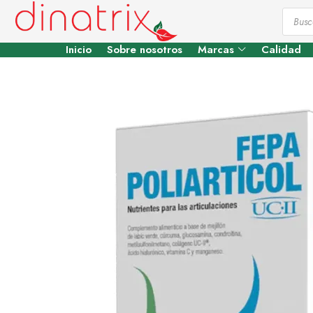
Inicio
Sobre nosotros
Marcas
Calidad