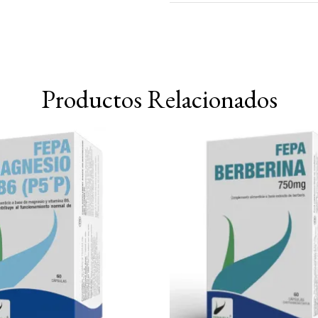
Productos Relacionados