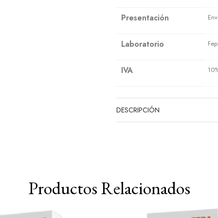
Presentación
Env
Laboratorio
Fep
IVA
10
DESCRIPCIÓN
Productos Relacionados