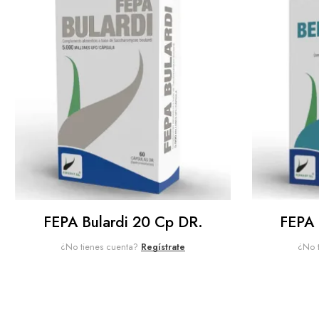
FEPA Bulardi 20 Cp DR.
FEPA 
¿No tienes cuenta?
Regístrate
¿No 