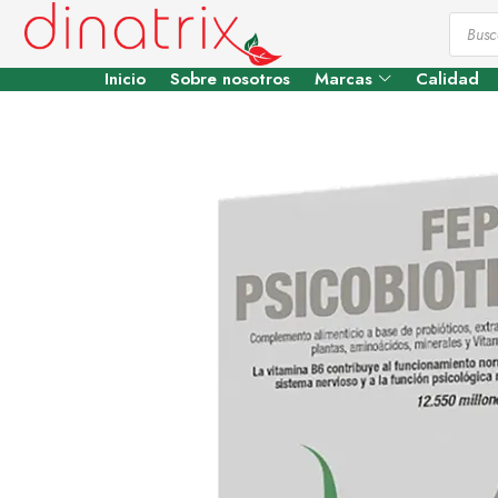
Inicio
Sobre nosotros
Marcas
Calidad