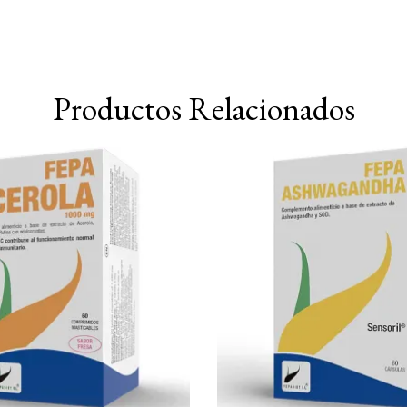
Productos Relacionados