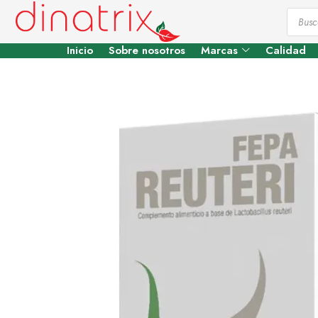
Inicio
Sobre nosotros
Marcas
Calidad