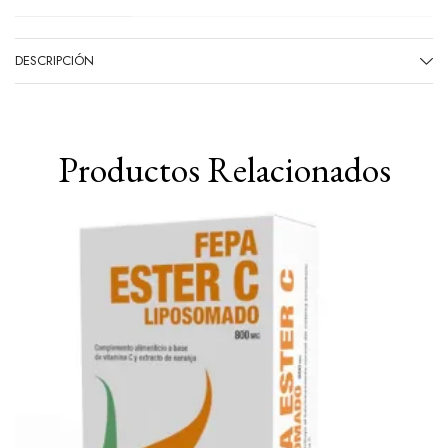
DESCRIPCIÓN
Productos Relacionados