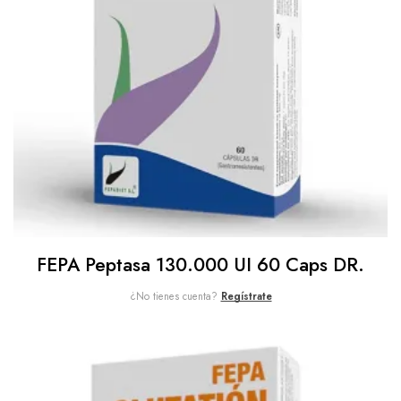
FEPA Peptasa 130.000 UI 60 Caps DR.
¿No tienes cuenta?
Regístrate