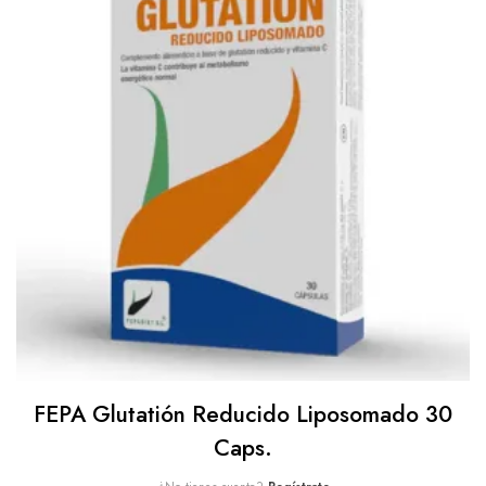
FEPA Glutatión Reducido Liposomado 30
Caps.