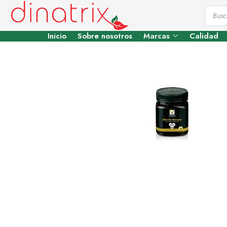
Inicio
Sobre nosotros
Marcas
Calidad