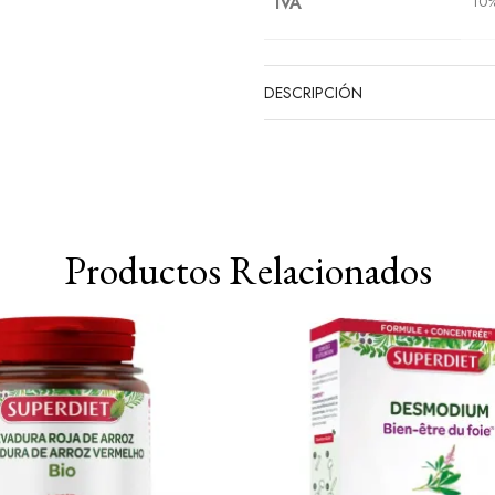
IVA
10
DESCRIPCIÓN
Productos Relacionados